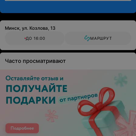
Минск, ул. Козлова, 13
ДО 16:00
МАРШРУТ
Часто просматривают