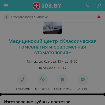
Стоматология в Минске
Медицинский центр «Классическая
гомеопатия и современная
стоматология»
Минск, ул. Козлова, 13
до 16:00
16 отзывов
3.2
ТЕЛЕФОНЫ
МАРШРУТ
В ИЗБРАННОЕ
ОТЗЫВ
Изготовление зубных протезов