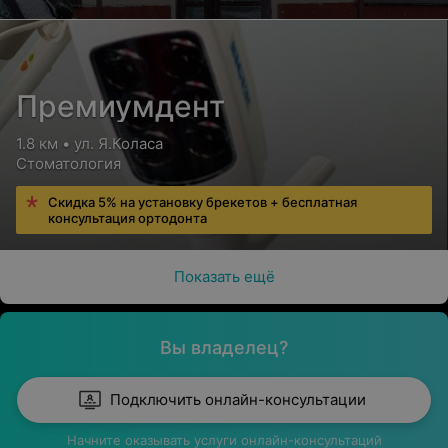
Премиумдент
1.8 км • ул. Я.Коласа
Стоматология
Скидка 5% на установку брекетов + бесплатная
консультация ортодонта
Показать ещё
Вы владелец?
Подключить онлайн-консультации
Начните оказывать услуги онлайн-консультаций